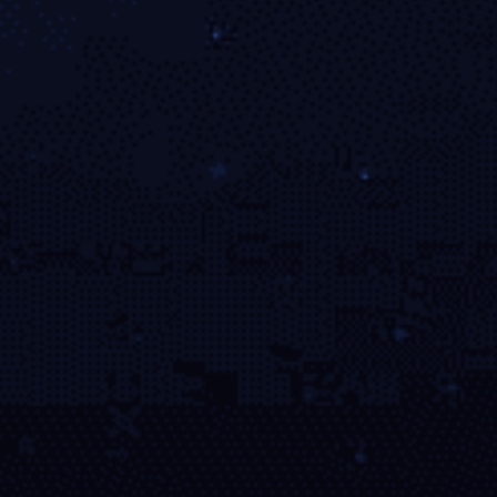
媒体人评论对手犯规无意加班
中国男
2026-06-20
推荐
球速体育官网
速体育app官网是官方网站提供综合娱乐与体育服务，涵
盖足球、篮球、电竞等赛事资讯、数据分析及互动游戏体
。【球速体育app官网】支持网页版与移动端访问，提供