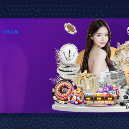
全天更新 ·
球
无论您身在何处，
球速体育官
观赛体验。
下载客户端
网页