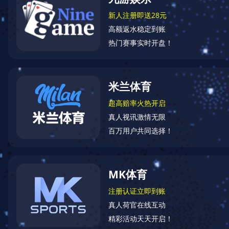
欧冠决赛
本文将详细探讨“欧冠
伯特作为主裁判在欧
从四个方面进行分析