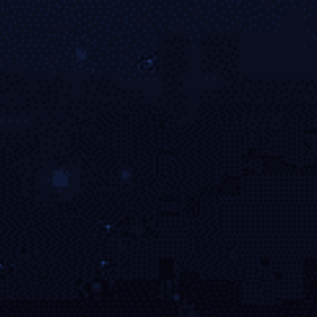
丹长传惊艳马刺后卫
帕金斯透露马刺队非卖品名单
仅限三
-04
推荐
2026-07-18
推荐
联系我们
厦门市湖里区嘉禾路273号
support@adigrow.com
球
验