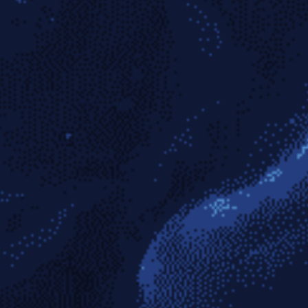
巴黎不得不调整战术以应对不断涌来的压力。然而这种调整未必
些主力球员未能完全发挥出最佳状态。
阵中有梅西、内马尔等超级明星，但是面对阿森纳密集防线时，
持，即使个别闪光瞬间也难以改变整体颓势。此外，一些关键时
纳抓住机会完成进攻，使得局势愈发不利。
巴黎未能充分展现其潜力，与其说这是战略上的失败，不如说是
时，他们似乎显得有些紧张。而这种紧张情绪又进一步影响了他
憾落败。
现比较
我们可以清晰地看到两队之间差距所在。虽然双方都有各自优秀
团队精神与协作意识。在这个阶段，每一个小细节都可能左右比
机会获得胜利的重要原因之一。