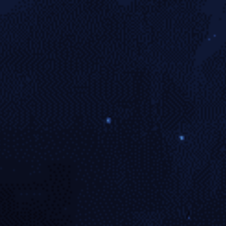
伯特这样的优秀裁判
爱足球的人都享受到
上一篇：
海港队客场战平山东泰山四月主场…
热榜精选
#1
#2