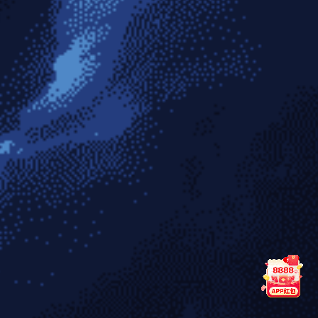
顺利，因为他们自身也
他们很难找到有效突破
刻出现失误，例如后防
在心理层面受到影响。
们在关键时刻做出的决
球员，但从整体上来
赛结果，而这也是为什