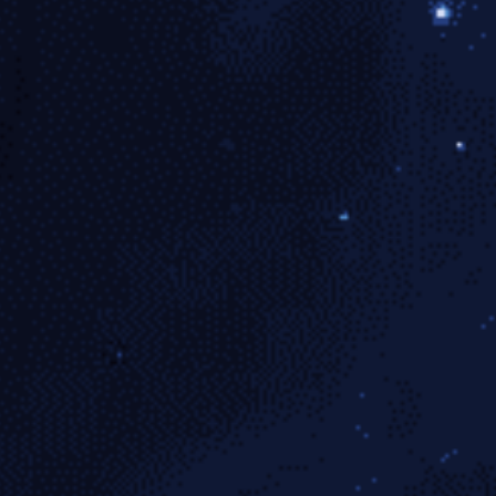
纳强大的进攻火力，
面临着伤病困扰，一
另一方面，虽然巴黎
口。由于缺乏足够支
线沟通不畅，让阿森
总体来看，在此役中
当面对如此强劲对手
定，从而导致最终遗
4、两队表
通过本次欧冠决赛，
看，阿森纳显然更具
么阿森纳能够把握住