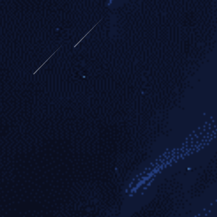
2、阿森纳
阿森纳在本届欧冠决
契，无论是进攻还是
寻找破门机会，这与
另外，阿森纳队内明
强的大局观，总是在
而形成强大的竞争优
值得一提的是，在面
他们充分利用自己的
现全胜，为其带来了
3、巴黎面
尽管巴黎圣日耳曼是